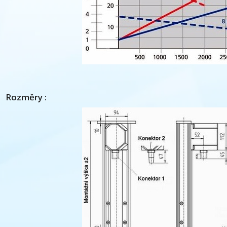
Rozměry :