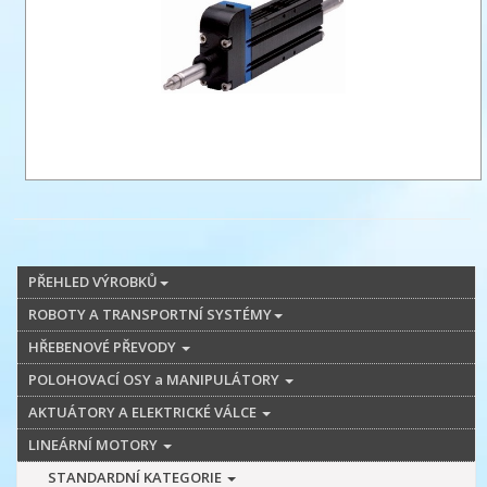
PŘEHLED VÝROBKŮ
ROBOTY A TRANSPORTNÍ SYSTÉMY
HŘEBENOVÉ PŘEVODY
POLOHOVACÍ OSY a MANIPULÁTORY
AKTUÁTORY A ELEKTRICKÉ VÁLCE
LINEÁRNÍ MOTORY
STANDARDNÍ KATEGORIE