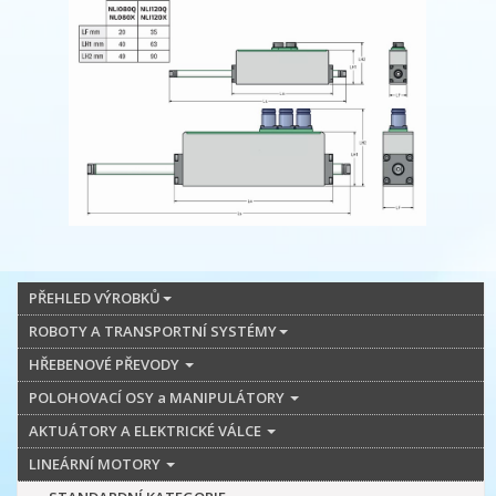
PŘEHLED VÝROBKŮ
ROBOTY A TRANSPORTNÍ SYSTÉMY
HŘEBENOVÉ PŘEVODY
POLOHOVACÍ OSY a MANIPULÁTORY
AKTUÁTORY A ELEKTRICKÉ VÁLCE
LINEÁRNÍ MOTORY